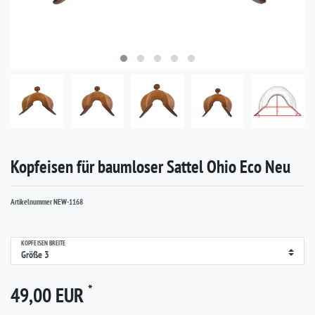
Kopfeisen für baumloser Sattel Ohio Eco Neu
Artikelnummer
NEW-1168
KOPFEISEN BREITE
*
49,00 EUR