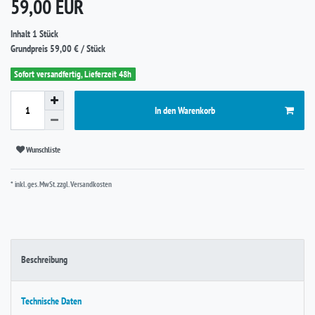
*
59,00 EUR
Inhalt
1
Stück
Grundpreis
59,00 € / Stück
Sofort versandfertig, Lieferzeit 48h
In den Warenkorb
Wunschliste
* inkl. ges. MwSt. zzgl.
Versandkosten
Beschreibung
Technische Daten