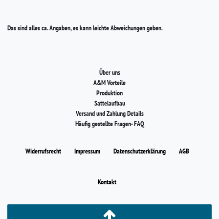
Das sind alles ca. Angaben, es kann leichte Abweichungen geben.
Über uns
A&M Vorteile
Produktion
Sattelaufbau
Versand und Zahlung Details
Häufig gestellte Fragen- FAQ
Widerrufs­recht
Impressum
Daten­schutz­erklärung
AGB
Kontakt