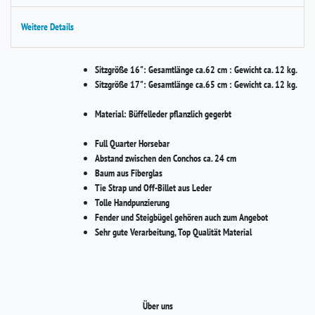
Weitere Details
Sitzgröße 16":
Gesamtlänge ca.62 cm : Gewicht ca. 12 kg.
Sitzgröße 17":
Gesamtlänge ca.65 cm : Gewicht ca. 12 kg.
Material:
Büffelleder pflanzlich gegerbt
Full Quarter Horsebar
Abstand zwischen den Conchos ca. 24 cm
Baum aus Fiberglas
Tie Strap und Off-Billet aus Leder
Tolle Handpunzierung
Fender und Steigbügel gehören auch zum Angebot
Sehr gute Verarbeitung, Top Qualität Material
Über uns