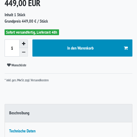
*
449,00 EUR
Inhalt
1
Stück
Grundpreis
449,00 € / Stück
Sofort versandfertig, Lieferzeit 48h
In den Warenkorb
Wunschliste
* inkl. ges. MwSt. zzgl.
Versandkosten
Beschreibung
Technische Daten