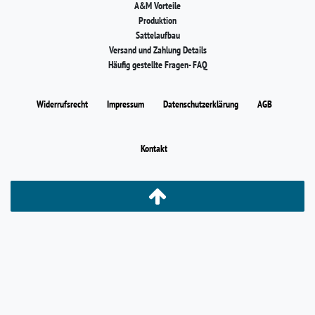
A&M Vorteile
Produktion
Sattelaufbau
Versand und Zahlung Details
Häufig gestellte Fragen- FAQ
Widerrufs­recht
Impressum
Daten­schutz­erklärung
AGB
Kontakt