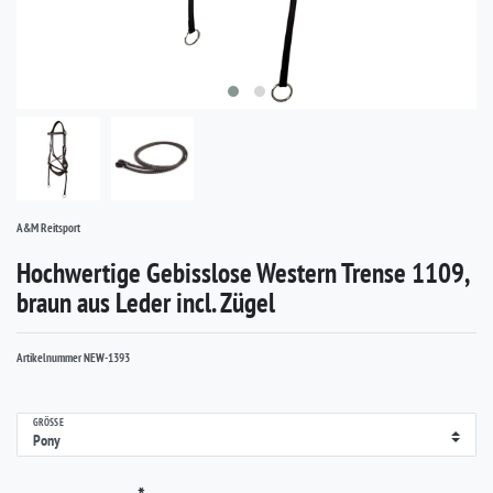
A&M Reitsport
Hochwertige Gebisslose Western Trense 1109,
braun aus Leder incl. Zügel
Artikelnummer
NEW-1393
GRÖSSE