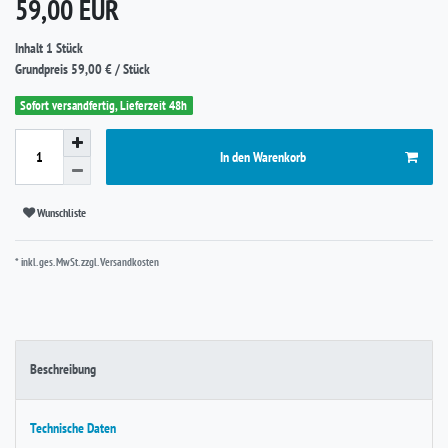
*
59,00 EUR
Inhalt
1
Stück
Grundpreis
59,00 € / Stück
Sofort versandfertig, Lieferzeit 48h
In den Warenkorb
Wunschliste
* inkl. ges. MwSt. zzgl.
Versandkosten
Beschreibung
Technische Daten