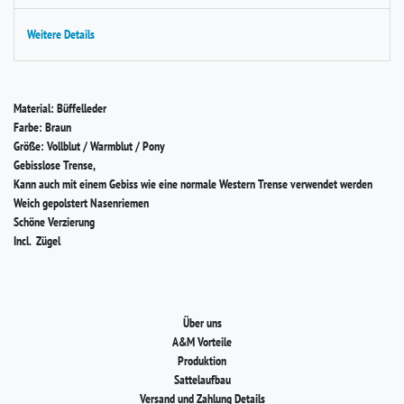
Weitere Details
Material: Büffelleder
Farbe: Braun
Größe: Vollblut / Warmblut / Pony
Gebisslose Trense,
Kann auch mit einem Gebiss wie eine normale Western Trense verwendet werden
Weich gepolstert Nasenriemen
Schöne Verzierung
Incl. Zügel
Über uns
A&M Vorteile
Produktion
Sattelaufbau
Versand und Zahlung Details