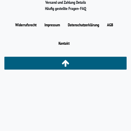
Versand und Zahlung Details
Häufig gestellte Fragen- FAQ
Widerrufs­recht
Impressum
Daten­schutz­erklärung
AGB
Kontakt