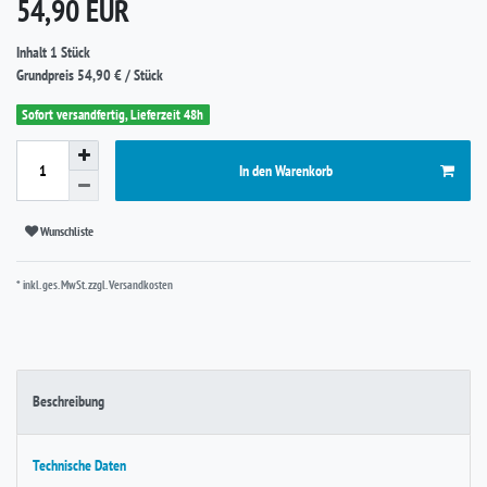
*
54,90 EUR
Inhalt
1
Stück
Grundpreis
54,90 € / Stück
Sofort versandfertig, Lieferzeit 48h
In den Warenkorb
Wunschliste
* inkl. ges. MwSt. zzgl.
Versandkosten
Beschreibung
Technische Daten