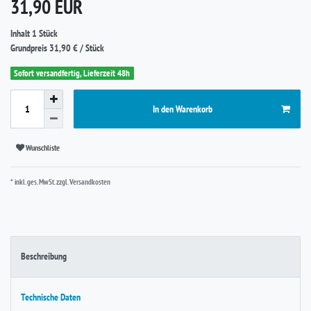
*
31,90 EUR
Inhalt
1
Stück
Grundpreis
31,90 € / Stück
Sofort versandfertig, Lieferzeit 48h
In den Warenkorb
Wunschliste
* inkl. ges. MwSt. zzgl.
Versandkosten
Beschreibung
Technische Daten