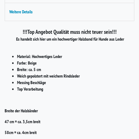
Weitere Details
!!!Top Angebot Qualität muss nicht teuer sein!!!
Es handelt sich hier um ein hochwertiger Halsband für Hunde aus Leder
Material: Hochwertiges Leder
Farbe: Beige
Breite: ca. 5 cm
Weich gepolstert mit weichem Rindsleder
Messing Beschläge
Top Verarbeitung
Breite der Halsbänder
47 cm = ca. 3,5cm breit
58cm = ca. 4cm breit