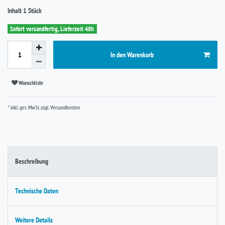
Inhalt
1
Stück
Sofort versandfertig, Lieferzeit 48h
In den Warenkorb
Wunschliste
* inkl. ges. MwSt. zzgl.
Versandkosten
Beschreibung
Technische Daten
Weitere Details