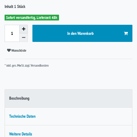
Inhalt
1
Stück
Sofort versandfertig, Lieferzeit 48h
In den Warenkorb
Wunschliste
* inkl. ges. MwSt. zzgl.
Versandkosten
Beschreibung
Technische Daten
Weitere Details