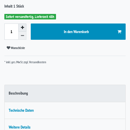
Inhalt
1
Stück
Sofort versandfertig, Lieferzeit 48h
In den Warenkorb
Wunschliste
* inkl. ges. MwSt. zzgl.
Versandkosten
Beschreibung
Technische Daten
Weitere Details