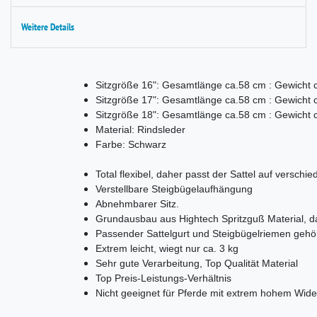
Weitere Details
Sitzgröße 16": Gesamtlänge ca.58 cm : Gewicht c
Sitzgröße 17": Gesamtlänge ca.58 cm : Gewicht c
Sitzgröße 18": Gesamtlänge ca.58 cm : Gewicht c
Material: Rindsleder
Farbe: Schwarz
Total flexibel, daher passt der Sattel auf versch
Verstellbare Steigbügelaufhängung
Abnehmbarer Sitz.
Grundausbau aus Hightech Spritzguß Material, d
Passender Sattelgurt und Steigbügelriemen geh
Extrem leicht, wiegt nur ca. 3 kg
Sehr gute Verarbeitung, Top Qualität Material
Top Preis-Leistungs-Verhältnis
Nicht geeignet für Pferde mit extrem hohem Wider