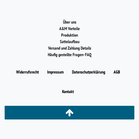
Über uns
A&M Vorteile
Produktion
Sattelaufbau
Versand und Zahlung Details
Häufig gestellte Fragen- FAQ
Widerrufs­recht
Impressum
Daten­schutz­erklärung
AGB
Kontakt