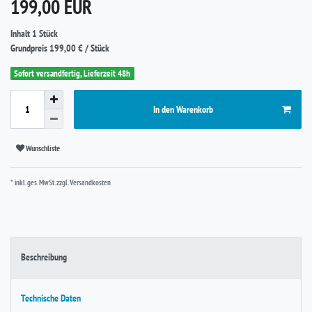
*
199,00 EUR
Inhalt
1
Stück
Grundpreis
199,00 € / Stück
Sofort versandfertig, Lieferzeit 48h
In den Warenkorb
Wunschliste
* inkl. ges. MwSt. zzgl.
Versandkosten
Beschreibung
Technische Daten