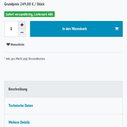
Grundpreis
249,00 € / Stück
Sofort versandfertig, Lieferzeit 48h
In den Warenkorb
Wunschliste
* inkl. ges. MwSt. zzgl.
Versandkosten
Beschreibung
Technische Daten
Weitere Details