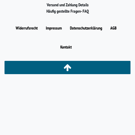
Versand und Zahlung Details
Häufig gestellte Fragen- FAQ
Widerrufs­recht
Impressum
Daten­schutz­erklärung
AGB
Kontakt